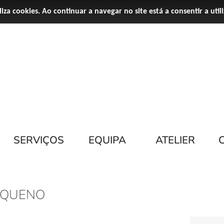
iliza cookies. Ao continuar a navegar no site está a consentir a util
SERVIÇOS
EQUIPA
ATELIER
EQUENO