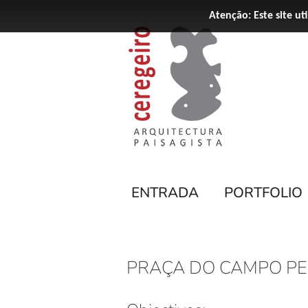
Atenção: Este site ut
ENTRADA
PORTFOLIO
PRAÇA DO CAMPO P