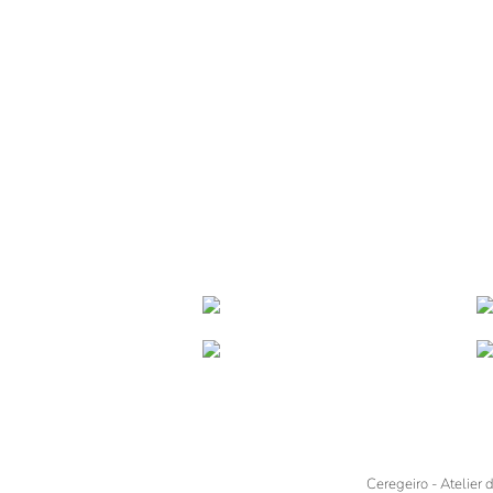
Ceregeiro - Atelier 