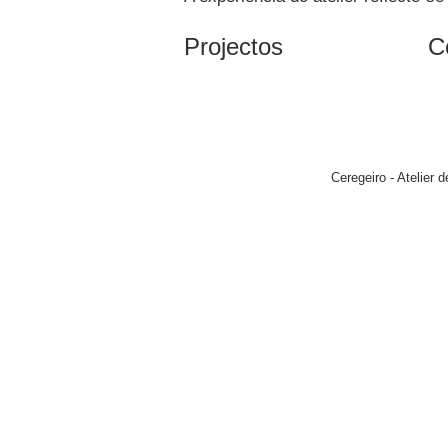
Projectos
C
Ceregeiro - Atelier 