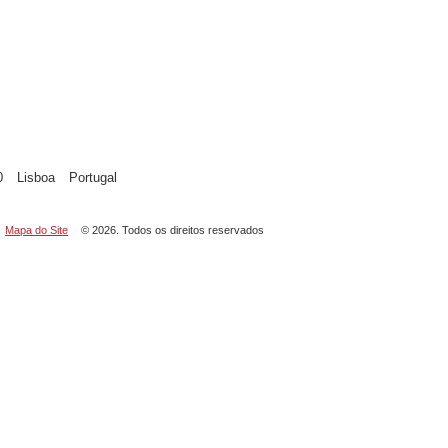
0
Lisboa
Portugal
Mapa do Site
© 2026. Todos os direitos reservados