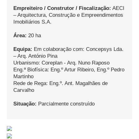
Empreiteiro / Construtor / Fiscalização:
AECI
– Arquitectura, Construção e Empreendimentos
Imobiliários S.A.
Área:
20 ha
Equipa:
Em colaboração com: Concepsys Lda.
– Arq. António Pina
Urbanismo: Coreplan - Arq. Nuno Raposo
Eng.ª Biofísica: Eng.º Artur Ribeiro, Eng.º Pedro
Martinho
Rede de Rega: Eng.º. Ant. Magalhães de
Carvalho
Situação:
Parcialmente construído