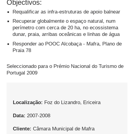
Objectivos:
Requalificar as infra-estruturas de apoio balnear
Recuperar globalmente o espaço natural, num
perímetro com cerca de 20 ha, no ecossistema
dunar, praia, arribas oceânicas e linhas de água
Responder ao POOC Alcobaça - Mafra, Plano de
Praia 78
Seleccionado para o Prémio Nacional do Turismo de
Portugal 2009
Localização:
Foz do Lizandro, Ericeira
Data:
2007-2008
Cliente:
Câmara Municipal de Mafra