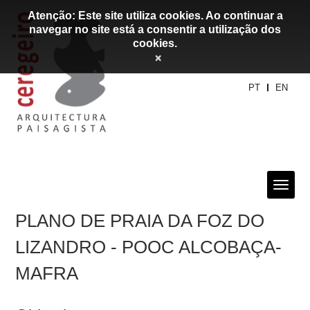
Atenção: Este site utiliza cookies. Ao continuar a
navegar no site está a consentir a utilização dos
cookies.
×
PT
EN
PLANO DE PRAIA DA FOZ DO
LIZANDRO - POOC ALCOBAÇA-
MAFRA