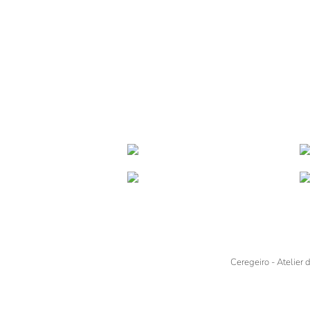
Ceregeiro - Atelier 