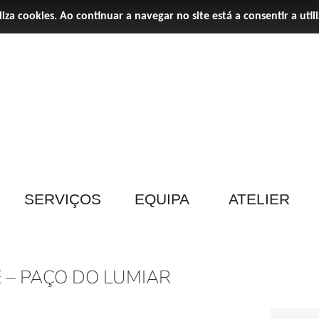
iliza cookies. Ao continuar a navegar no site está a consentir a util
SERVIÇOS
EQUIPA
ATELIER
 – PAÇO DO LUMIAR