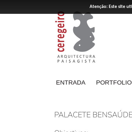
Atenção: Este site ut
ENTRADA
PORTFOLIO
PALACETE BENSAÚDE