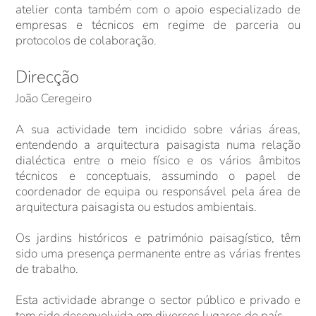
atelier conta também com o apoio especializado de
empresas e técnicos em regime de parceria ou
protocolos de colaboração.
Direcção
João Ceregeiro
A sua actividade tem incidido sobre várias áreas,
entendendo a arquitectura paisagista numa relação
dialéctica entre o meio físico e os vários âmbitos
técnicos e conceptuais, assumindo o papel de
coordenador de equipa ou responsável pela área de
arquitectura paisagista ou estudos ambientais.
Os jardins históricos e património paisagístico, têm
sido uma presença permanente entre as várias frentes
de trabalho.
Esta actividade abrange o sector público e privado e
tem sido desenvolvida em diversos lugares do país.