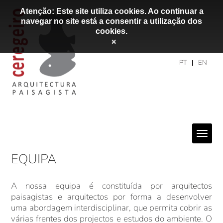
Atenção: Este site utiliza cookies. Ao continuar a
navegar no site está a consentir a utilização dos
cookies.
×
PT
EN
EQUIPA
A nossa equipa é constituída por arquitectos
paisagistas e arquitectos por forma a desenvolver
uma abordagem interdisciplinar, que permita cobrir as
várias frentes dos projectos e estudos do ambiente. O