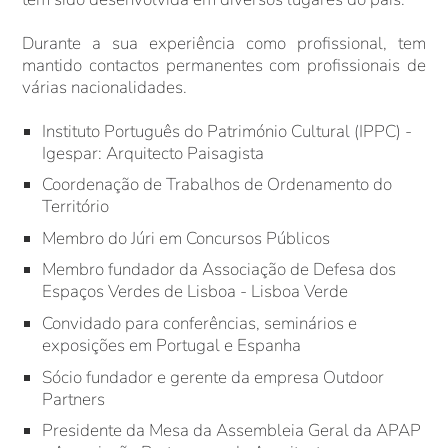
Durante a sua experiência como profissional, tem
mantido contactos permanentes com profissionais de
várias nacionalidades.
Instituto Português do Património Cultural (IPPC) -
Igespar: Arquitecto Paisagista
Coordenação de Trabalhos de Ordenamento do
Território
Membro do Júri em Concursos Públicos
Membro fundador da Associação de Defesa dos
Espaços Verdes de Lisboa - Lisboa Verde
Convidado para conferências, seminários e
exposições em Portugal e Espanha
Sócio fundador e gerente da empresa Outdoor
Partners
Presidente da Mesa da Assembleia Geral da APAP