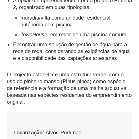
Ampliar o empreendimento, com o projecto Prainha
2, organizado em duas tipologias:
moradia/villa como unidade residencial
autónoma com piscina
TownHouse
, em redor de uma piscina comum
Encontrar uma solução de gestão de água para a
rede de rega, considerando as exigências de água
e a disponibilidade das captações artesianas
O projecto estabelece uma estrutura verde, com o
uso do pinheiro manso (Pinus pinea) como espécie
de referência e a formação de uma malha arbustiva
baseada nas espécies residentes do empreendimento
original.
Localização:
Alvor, Portimão