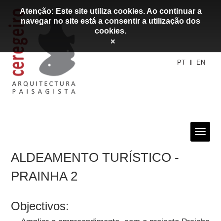
Atenção: Este site utiliza cookies. Ao continuar a
navegar no site está a consentir a utilização dos
cookies.
×
PT
EN
ALDEAMENTO TURÍSTICO -
PRAINHA 2
Objectivos: