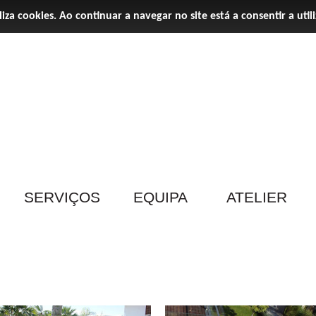
iliza cookies. Ao continuar a navegar no site está a consentir a util
SERVIÇOS
EQUIPA
ATELIER