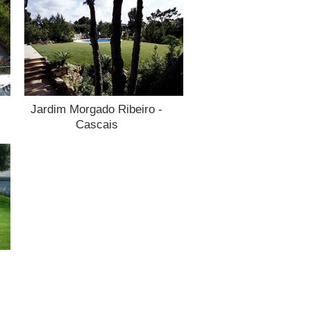
Jardim Morgado Ribeiro -
Cascais