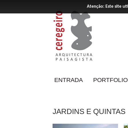
Atenção: Este site ut
ENTRADA
PORTFOLIO
JARDINS E QUINTAS