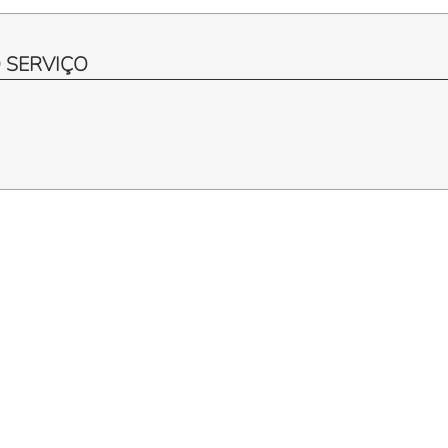
 SERVIÇO