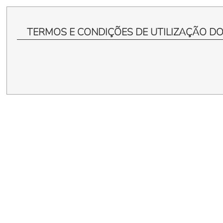
TERMOS E CONDIÇÕES DE UTILIZAÇÃO DO