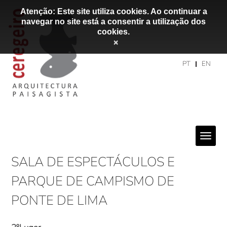
Atenção: Este site utiliza cookies. Ao continuar a
navegar no site está a consentir a utilização dos
cookies.
×
PT
EN
SALA DE ESPECTÁCULOS E
PARQUE DE CAMPISMO DE
PONTE DE LIMA