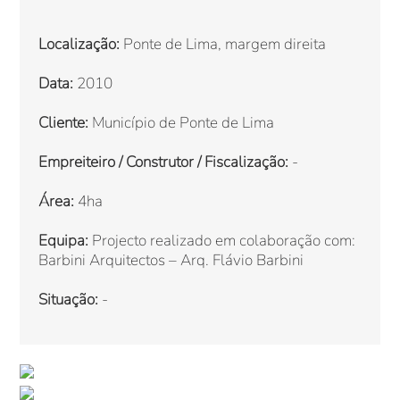
Localização:
Ponte de Lima, margem direita
Data:
2010
Cliente:
Município de Ponte de Lima
Empreiteiro / Construtor / Fiscalização:
-
Área:
4ha
Equipa:
Projecto realizado em colaboração com:
Barbini Arquitectos – Arq. Flávio Barbini
Situação:
-